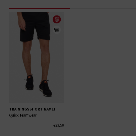
TRAININGSSHORT NAMLI
Quick Teamwear
€23,50