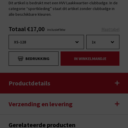
Dit artikel is bedrukt met een HVV Laakkwartier-clubbadge. In de
categorie “sportkleding” staat dit artikel zonder clubbadge in
alle beschikbare kleuren.
Totaal €17,00
Maattabel
inclusief btw
BEDRUKKING
IN WINKELMANDJE
Productdetails
Verzending en levering
Gerelateerde producten