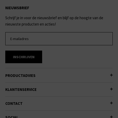
NIEUWSBRIEF
Schrijf je in voor de nieuwsbrief en blijf op de hoogte van de
nieuwste producten en acties!
INSCHRIJVEN
PRODUCTADVIES
KLANTENSERVICE
CONTACT
SOCIAL